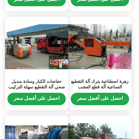
زهرة اصطناعية يترك آلة التقطيع
حفاضات الكبار وسادة منديل
الصناعية آلة قطع العشب
صحي آلة التقطيع سهلة التركيب
الاصطناعي سهلة التشغيل
تعمل
احصل على أفضل سعر
احصل على أفضل سعر