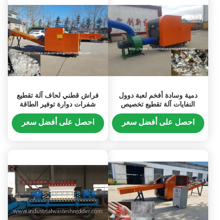
دمية وسادة أفخم لعبة دوول
فراش قطني لحاف آلة تقطيع
النفايات آلة تقطيع تخصيص
شفرات دوارة توفير الطاقة
شفرات دوارة المتاحة
كفاءة عالية
احصل على أفضل سعر
احصل على أفضل سعر