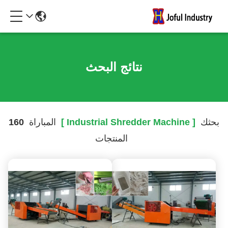
نتائج البحث
بحثك
[ Industrial Shredder Machine ]
المباراة
160
المنتجات