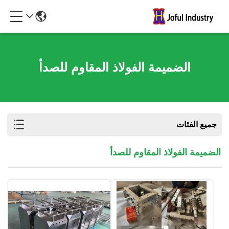
الضميمة الفولاذ المقاوم للصدأ
جميع الفئات
الضميمة الفولاذ المقاوم للصدأ