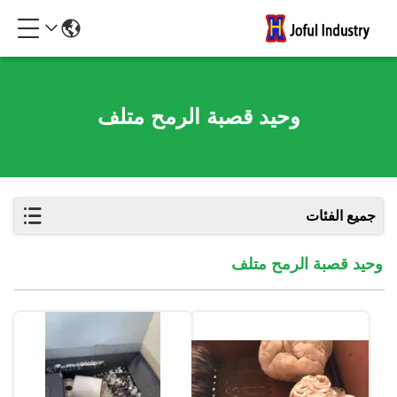
وحيد قصبة الرمح متلف
جميع الفئات
وحيد قصبة الرمح متلف