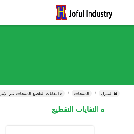
المنزل
المنتجات
ه النفايات التقطيع المنتجات عبر الإنت
ه النفايات التقطيع