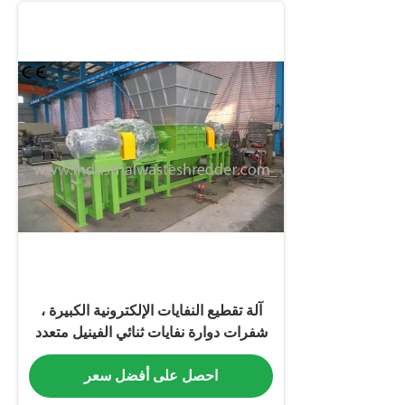
آلة تقطيع النفايات الإلكترونية الكبيرة ،
شفرات دوارة نفايات ثنائي الفينيل متعدد
الكلور
احصل على أفضل سعر