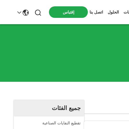
ات
الحلول
اتصل بنا
إقتباس
جميع الفئات
تقطيع النفايات الصناعية