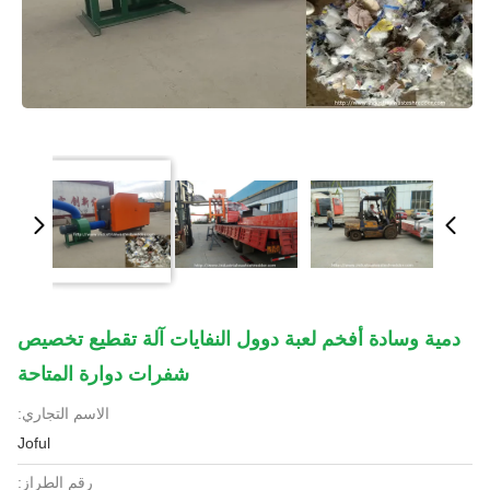
دمية وسادة أفخم لعبة دوول النفايات آلة تقطيع تخصيص
شفرات دوارة المتاحة
الاسم التجاري:
Joful
رقم الطراز: