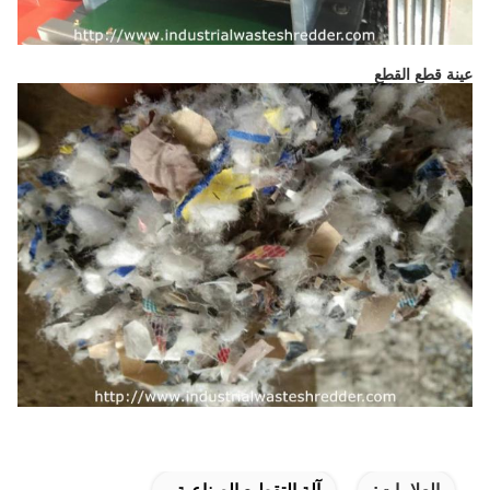
عينة قطع القطع