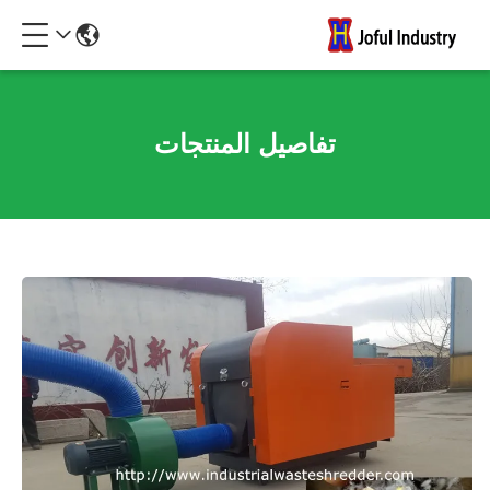
تفاصيل المنتجات