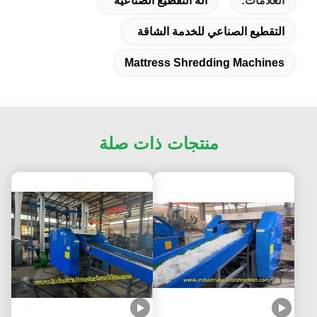
العلامات:
آلة التقطيع الصناعية
التقطيع الصناعي للخدمة الشاقة
Mattress Shredding Machines
منتجات ذات صلة