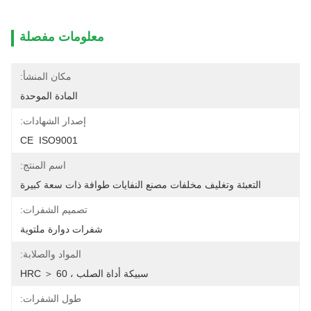
معلومات مفصلة
مكان المنشأ:
المادة الموحدة
إصدار الشهادات:
CE  ISO9001
اسم المنتج:
التعبئة وتغليف مخلفات مصنع النفايات طوافة ذات سعة كبيرة
تصميم الشفرات:
شفرات دوارة ملتوية
المواد والصلابة:
سبيكة أداة الصلب ، HRC ＞ 60
طول الشفرات: