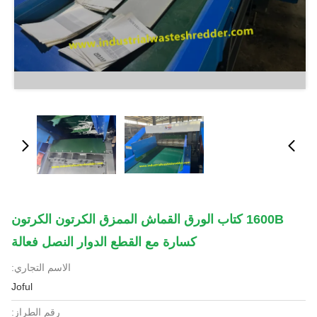
1600B كتاب الورق القماش الممزق الكرتون الكرتون
كسارة مع القطع الدوار النصل فعالة
الاسم التجاري:
Joful
رقم الطراز: