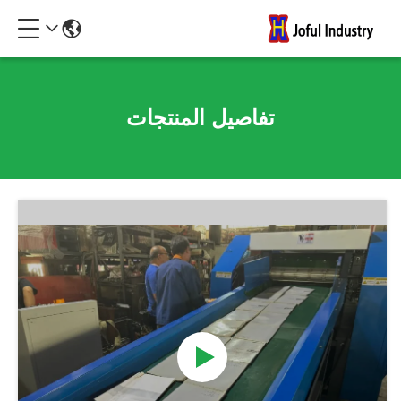
تفاصيل المنتجات