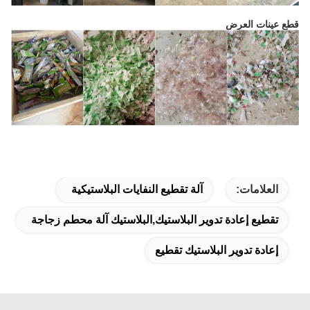
قطع عينات العرض
العلامات:
آلة تقطيع النفايات البلاستيكية
تقطيع إعادة تدوير البلاستيك,البلاستيك آلة محطم زجاجة
إعادة تدوير البلاستيك تقطيع