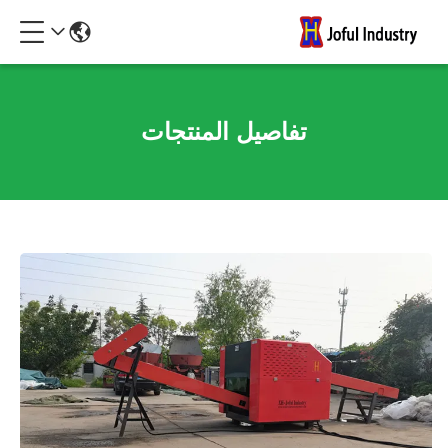
تفاصيل المنتجات