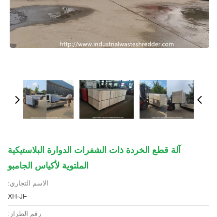
آلة قطع الخردة ذات الشفرات الدوارة البلاستيكية
الملتوية لأكياس الجامبو
الاسم التجاري:
XH-JF
رقم الطراز: