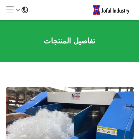
تفاصيل المنتجات