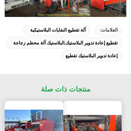
العلامات:
آلة تقطيع النفايات البلاستيكية
تقطيع إعادة تدوير البلاستيك,البلاستيك آلة محطم زجاجة
إعادة تدوير البلاستيك تقطيع
منتجات ذات صلة