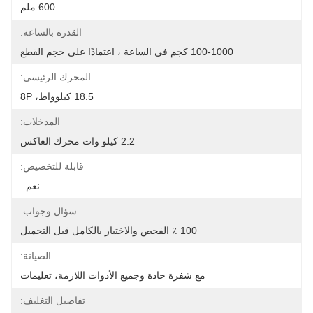
600 ملم
القدرة بالساعة:
100-1000 كجم في الساعة ، اعتمادًا على حجم القطع
المحرك الرئيسي:
18.5 كيلوواط، 8P
المدخلات:
2.2 كيلو وات محرك العاكس
قابلة للتخصيص:
نعم..
سؤال وجواب:
100 ٪ الفحص والاختبار بالكامل قبل التحميل
الصيانة:
مع شفرة حادة وجميع الأدوات اللازمة، تعليمات
تفاصيل التغليف: