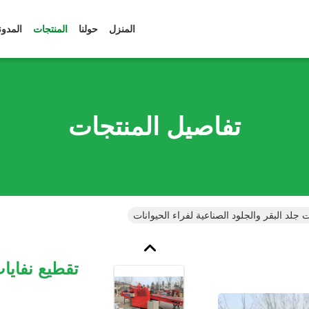
المنزل
حولنا
المنتجات
المدون
تفاصيل المنتجات
ت جلد البقر والجلود الصناعية لفراء الحيوانات
تقطيع نفايات