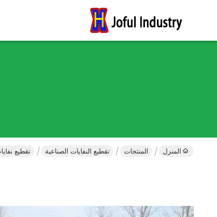
المنزل
المنتجات
تقطيع النفايات الصناعية
تقطيع نفايا