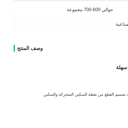
حوالي 600-700 مجموعة
صناعية
وصف المنتج
 سهلة
 تلبية تصميم القطع من نقطة السكين المتحركة والسكين