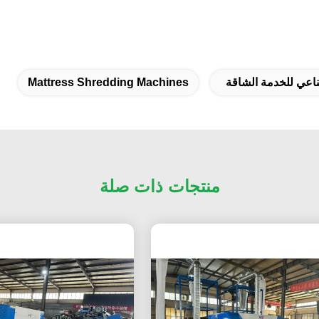
ناعي للخدمة الشاقة
Mattress Shredding Machines
منتجات ذات صلة