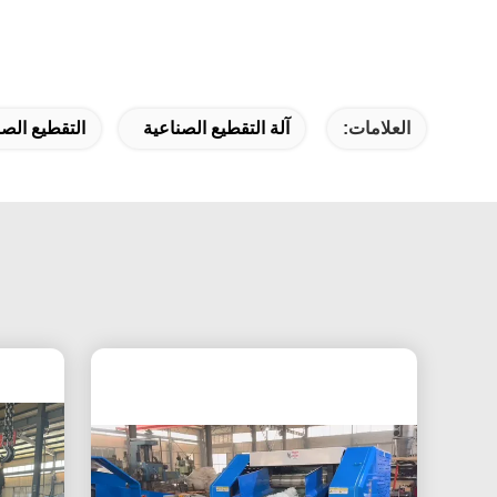
العلامات:
آلة التقطيع الصناعية
التقطيع الص