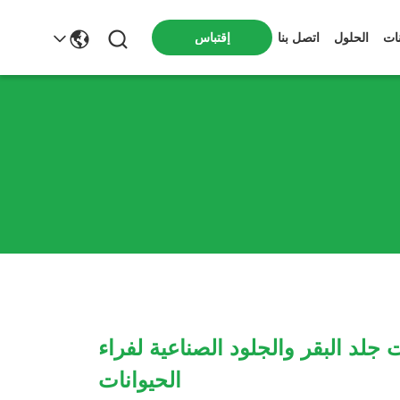
ات
الحلول
اتصل بنا
إقتباس
 جلد البقر والجلود الصناعية لفراء
الحيوانات