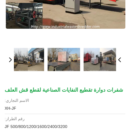
شفرات دوارة تقطيع النفايات الصناعية لقطع قش العلف
الاسم التجاري:
XH-JF
رقم الطراز:
JF 500/800/1200/1600/2400/3200