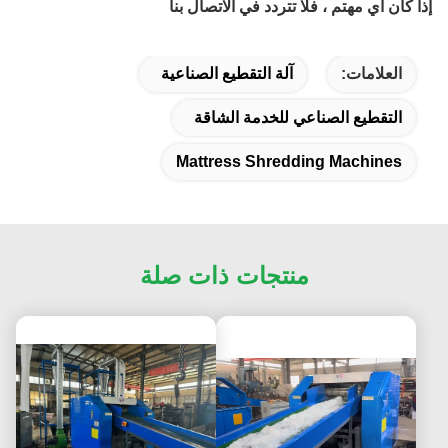
إذا كان أي مهتم ، فلا تتردد في الاتصال بنا
العلامات:
آلة التقطيع الصناعية
التقطيع الصناعي للخدمة الشاقة
Mattress Shredding Machines
منتجات ذات صلة