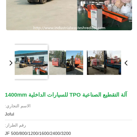
آلة التقطيع الصناعية TPO للسيارات الداخلية 1400mm
الاسم التجاري:
Joful
رقم الطراز:
JF 500/800/1200/1600/2400/3200