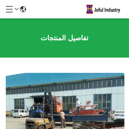
تفاصيل المنتجات