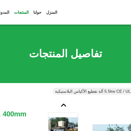
المنزل
حولنا
المنتجات
المدون
تفاصيل المنتجات
لة تقطيع الأكياس البلاستيكية