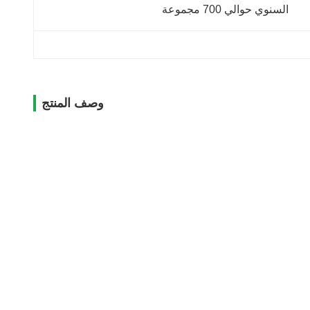
السنوي حوالي 700 مجموعة
وصف المنتج