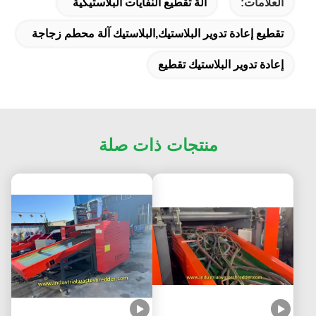
العلامات:
آلة تقطيع النفايات البلاستيكية
تقطيع إعادة تدوير البلاستيك,البلاستيك آلة محطم زجاجة
إعادة تدوير البلاستيك تقطيع
منتجات ذات صلة