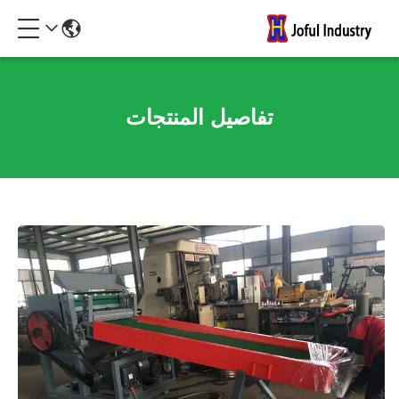
تفاصيل المنتجات