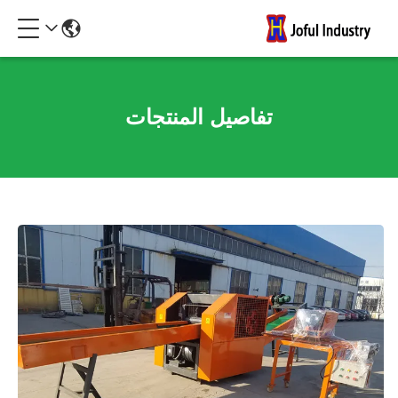
تفاصيل المنتجات