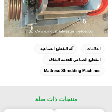
العلامات:
آلة التقطيع الصناعية
التقطيع الصناعي للخدمة الشاقة
Mattress Shredding Machines
منتجات ذات صلة