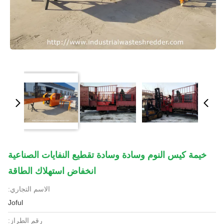
خيمة كيس النوم وسادة وسادة تقطيع النفايات الصناعية
انخفاض استهلاك الطاقة
الاسم التجاري:
Joful
رقم الطراز: