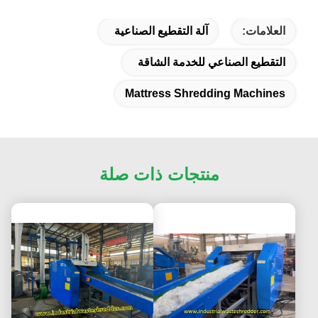
العلامات:
آلة التقطيع الصناعية
التقطيع الصناعي للخدمة الشاقة
Mattress Shredding Machines
منتجات ذات صلة