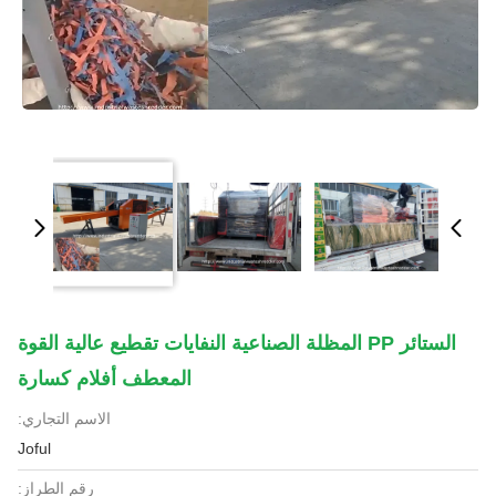
الستائر PP المظلة الصناعية النفايات تقطيع عالية القوة
المعطف أفلام كسارة
الاسم التجاري:
Joful
رقم الطراز: