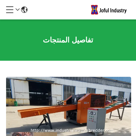
تفاصيل المنتجات