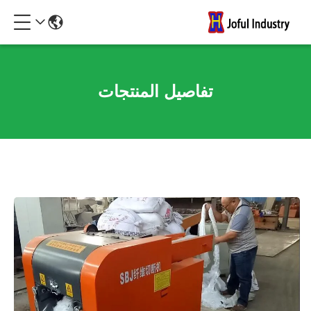
تفاصيل المنتجات