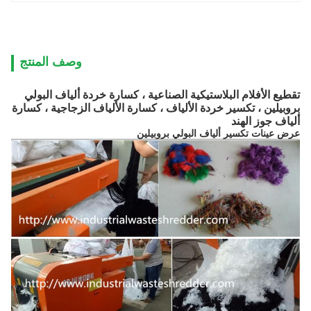
وصف المنتج
تقطيع الأفلام البلاستيكية الصناعية ، كسارة خردة ألياف البولي
بروبيلين ، تكسير خردة الألياف ، كسارة الألياف الزجاجية
، كسارة
ألياف جوز الهند
عرض عينات
تكسير
ألياف البولي بروبيلين