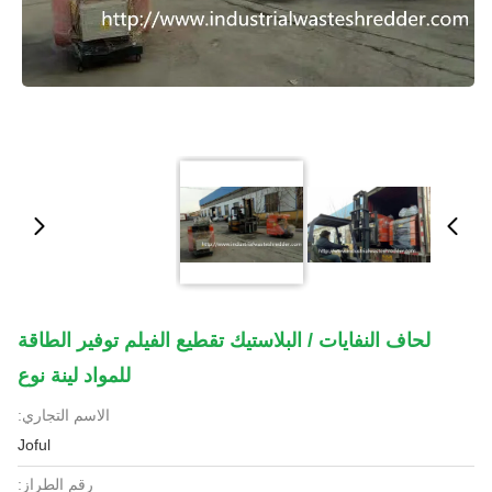
لحاف النفايات / البلاستيك تقطيع الفيلم توفير الطاقة
للمواد لينة نوع
الاسم التجاري:
Joful
رقم الطراز: