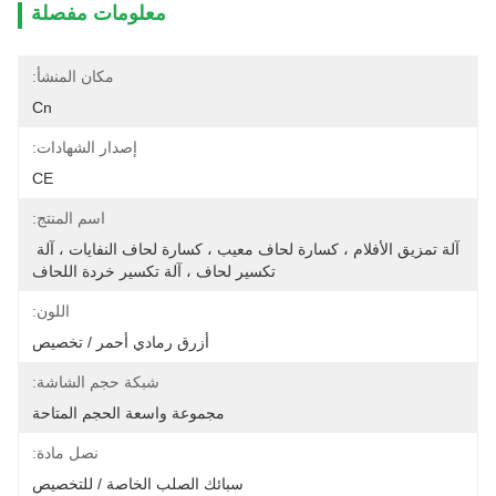
معلومات مفصلة
مكان المنشأ:
Cn
إصدار الشهادات:
CE
اسم المنتج:
آلة تمزيق الأفلام ، كسارة لحاف معيب ، كسارة لحاف النفايات ، آلة 
تكسير لحاف ، آلة تكسير خردة اللحاف
اللون:
أزرق رمادي أحمر / تخصيص
شبكة حجم الشاشة:
مجموعة واسعة الحجم المتاحة
نصل مادة:
سبائك الصلب الخاصة / للتخصيص