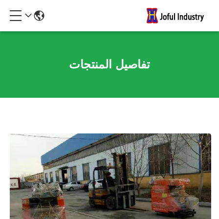
تفاصيل المنتجات