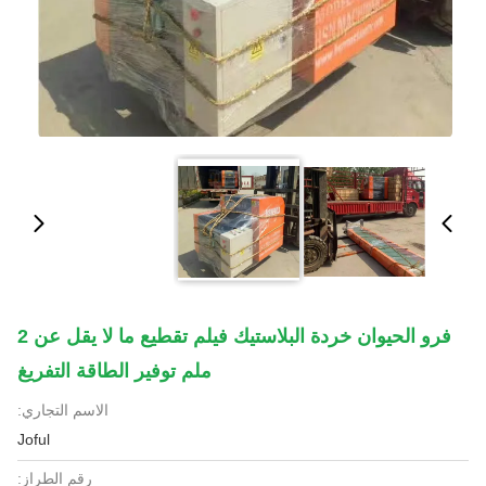
فرو الحيوان خردة البلاستيك فيلم تقطيع ما لا يقل عن 2
ملم توفير الطاقة التفريغ
الاسم التجاري:
Joful
رقم الطراز: