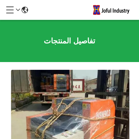
تفاصيل المنتجات