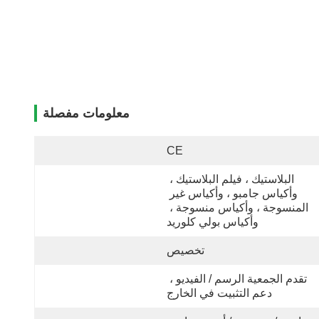
معلومات مفصلة
CE
البلاستيك ، فيلم البلاستيك ، 
وأكياس جامبو ، وأكياس غير 
المنسوجة ، وأكياس منسوجة ، 
وأكياس بولي كلوريد
تخصيص
تقدم الجمعية الرسم / الفيديو ، 
دعم التثبيت في الخارج