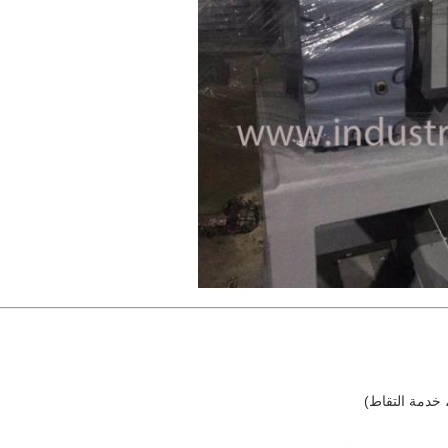
خدمة التقاط)