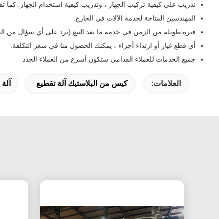
تدريب على كيفية تركيب الجهاز ، وتدريب كيفية استخدام الجهاز. كما تقدم
المهندسين المتاحة لخدمة الآلات في الخارج.
فترة طويلة من الزمن في خدمة ما بعد البيع (نرد على أي سؤال من العم
أي قطع غيار أو ارتداء أجزاء ، يمكنك الحصول منا في سعر التكلفة.
جميع الخدمات للعملاء القدامى ستكون أسرع من العملاء الجدد
العلامات:
كيس من البلاستيك آلة تقطيع
آلة 