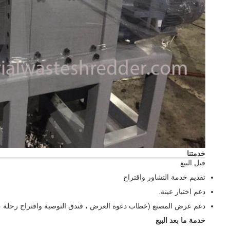
خدمتنا
قبل البيع
تقديم خدمة التشاور واقتراح
دعم اختبار عينة.
دعم عرض المصنع (خطاب دعوة العرض ، فندق التوصية واقتراح رحلة ، 
خدمة ما بعد البيع