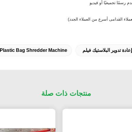
 رسمًا تجميعيًا أو فيديو
لاء القدامى أسرع من العملاء الجدد)
إعادة تدوير البلاستيك فيلم
Plastic Bag Shredder Machine
منتجات ذات صلة