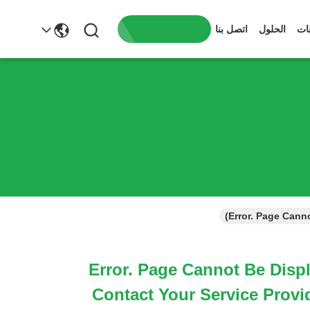
ات
الحلول
اتصل بنا
Error. Page Cannot Be Disp
Contact Your Service Provi