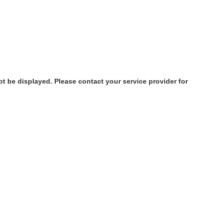
ot be displayed. Please contact your service provider for