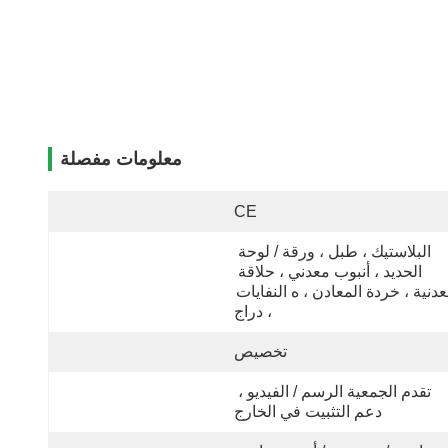
معلومات مفصلة
CE
البلاستيك ، طبل ، ورقة / لوحة 
الحديد ، أنبوب معدني ، حلاقة 
معدنية ، خردة المعادن ، ه النفايات 
، دراج
تخصيص
تقدم الجمعية الرسم / الفيديو ، 
دعم التثبيت في الخارج