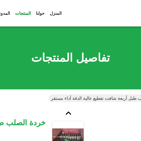
المنزل
حولنا
المنتجات
المدون
تفاصيل المنتجات
 طبل أربعة شافت تقطيع عالية الدقة أداء مستقر
خردة الصلب طب