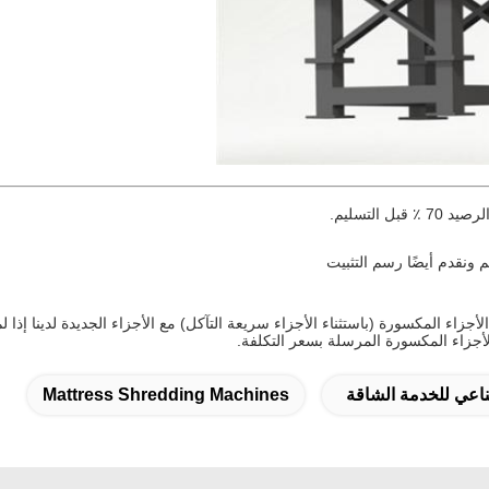
هم ونقدم أيضًا رسم التثبيت
أجزاء المكسورة (باستثناء الأجزاء سريعة التآكل) مع الأجزاء الجديدة لدينا إذا 
لأجزاء المكسورة المرسلة بسعر التكلفة.
ناعي للخدمة الشاقة
Mattress Shredding Machines