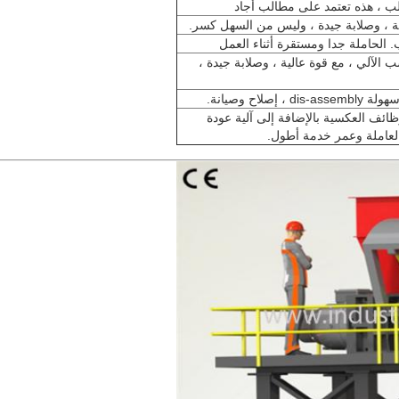
، هذه تعتمد على مطالب أجاد
ة ، وصلابة جيدة ، وليس من السهل كسر.
.
الحاملة جدا ومستقرة أثناء العمل
 الآلي ، مع قوة عالية ، وصلابة جيدة ،
وصيانة.
ظائف العكسية بالإضافة إلى آلية عودة
العاملة وعمر خدمة أطول.