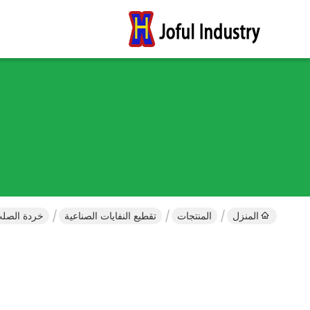
المنزل
المنتجات
تقطيع النفايات الصناعية
خردة الصلب