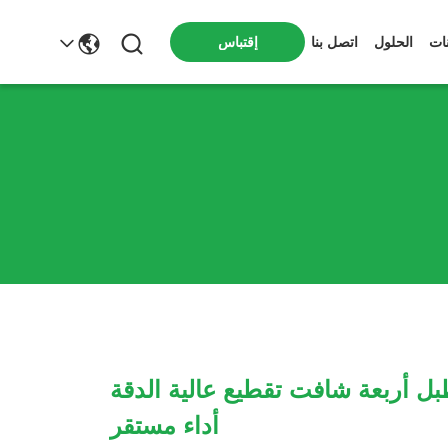
ات
الحلول
اتصل بنا
إقتباس
ل أربعة شافت تقطيع عالية الدقة
أداء مستقر