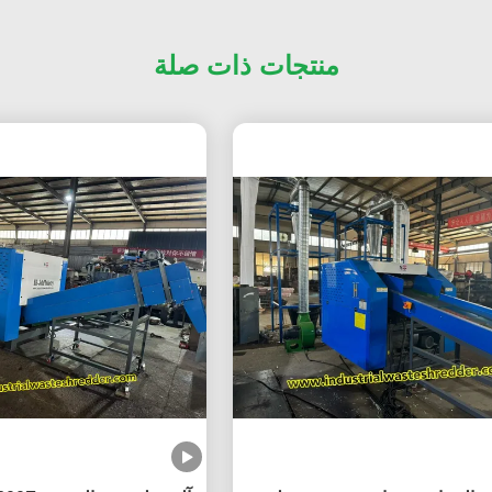
منتجات ذات صلة