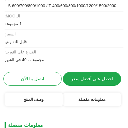
S-600/700/800/1000 / T-400/600/800/1000/1200/1500/2000 ..
الـ MOQ:
1 مجموعة
السعر:
قابل للتفاوض
القدرة على التوريد:
مجموعات 40 في الشهر
احصل على أفضل سعر
اتصل بنا الآن
معلومات مفصلة
وصف المنتج
معلومات مفصلة