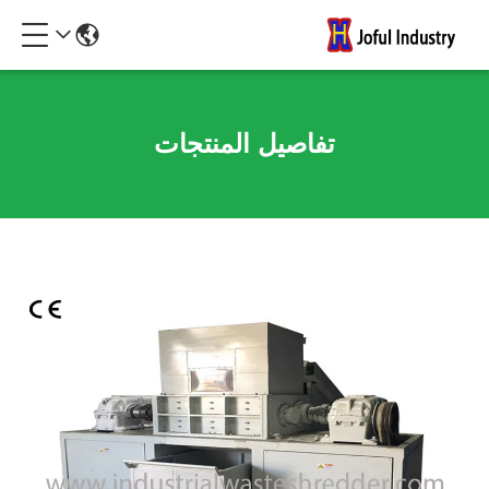
تفاصيل المنتجات