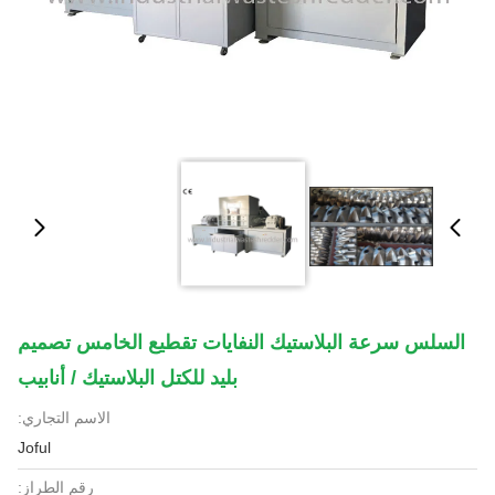
السلس سرعة البلاستيك النفايات تقطيع الخامس تصميم
بليد للكتل البلاستيك / أنابيب
الاسم التجاري:
Joful
رقم الطراز: