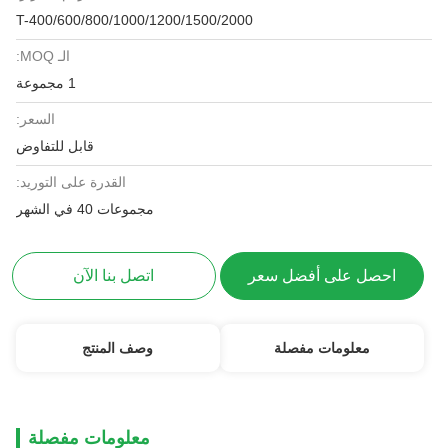
T-400/600/800/1000/1200/1500/2000
الـ MOQ:
1 مجموعة
السعر:
قابل للتفاوض
القدرة على التوريد:
مجموعات 40 في الشهر
احصل على أفضل سعر
اتصل بنا الآن
معلومات مفصلة
وصف المنتج
معلومات مفصلة