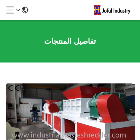
تفاصيل المنتجات