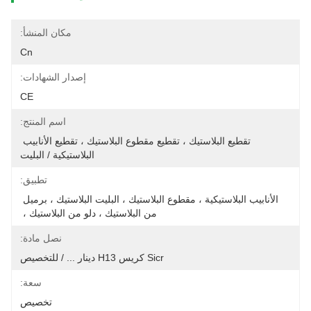
مكان المنشأ:
Cn
إصدار الشهادات:
CE
اسم المنتج:
تقطيع البلاستيك ، تقطيع مقطوع البلاستيك ، تقطيع الأنابيب 
البلاستيكية / البليت
تطبيق:
الأنابيب البلاستيكية ، مقطوع البلاستيك ، البليت البلاستيك ، برميل 
من البلاستيك ، دلو من البلاستيك ، 
نصل مادة:
Sicr كريس H13 دينار ... / للتخصيص
سعة:
تخصيص