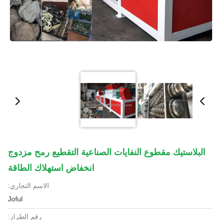
البلاستيك مقطوع النفايات الصناعية التقطيع رمح مزدوج
انخفاض استهلاك الطاقة
الاسم التجاري:
Joful
رقم الطراز: