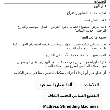
الخدمات
قبل البيع
تقديم خدمة التشاور واقتراح
دعم اختبار عينة.
دعم عرض المصنع (خطاب دعوة العرض ، فندق التوصية واقتراح
الرحلة ، خدمة التقاط)
خدمة ما بعد البيع
تدريب على كيفية تثبيت الجهاز ، وتدريب كيفية استخدام الجهاز. كما
تقدم رسم التجميع أو الفيديو
المهندسين المتاحة لخدمة الآلات في الخارج.
فترة طويلة من الزمن في خدمة ما بعد البيع (نرد على أي سؤال
من العملاء القدامى أسرع من العملاء الجدد)
أي قطع غيار أو ارتداء أجزاء ، يمكنك الحصول منا في سعر التكلفة.
العلامات:
آلة التقطيع الصناعية
التقطيع الصناعي للخدمة الشاقة
Mattress Shredding Machines