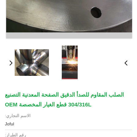
الصلب المقاوم للصدأ الدقيق الصفحة المعدنية التصنيع
304/316L قطع الغيار المخصصة OEM
الاسم التجاري:
Joful
رقم الطراز: