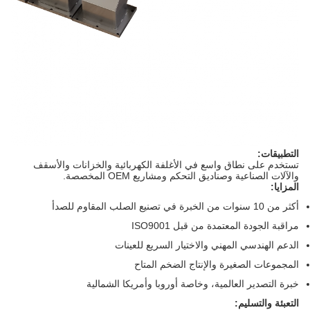
التطبيقات:
تستخدم على نطاق واسع في الأغلفة الكهربائية والخزانات والأسقف
والآلات الصناعية وصناديق التحكم ومشاريع OEM المخصصة.
المزايا:
أكثر من 10 سنوات من الخبرة في تصنيع الصلب المقاوم للصدأ
مراقبة الجودة المعتمدة من قبل ISO9001
الدعم الهندسي المهني والاختيار السريع للعينات
المجموعات الصغيرة والإنتاج الضخم المتاح
خبرة التصدير العالمية، وخاصة أوروبا وأمريكا الشمالية
التعبئة والتسليم: