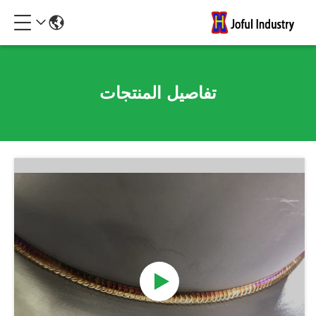
تفاصيل المنتجات