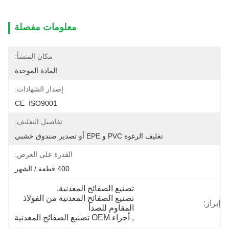
معلومات مفصلة
مكان المنشأ:
المادة الموحدة
إصدار الشهادات:
CE  ISO9001
تفاصيل التغليف:
تغليف الرغوة PVC و EPE أو تصدير صندوق خشبي
القدرة على العرض:
400 قطعة / الشهر
تصنيع الصفائح المعدنية
, 
تصنيع الصفائح المعدنية من الفولاذ 
إبراز:
المقاوم للصدأ
, 
أجزاء OEM تصنيع الصفائح المعدنية