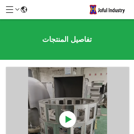
تفاصيل المنتجات