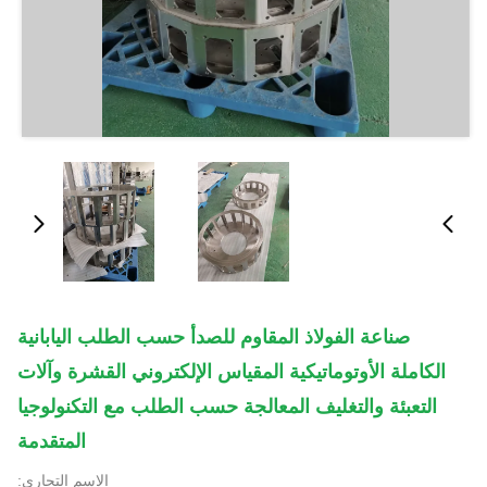
صناعة الفولاذ المقاوم للصدأ حسب الطلب اليابانية
الكاملة الأوتوماتيكية المقياس الإلكتروني القشرة وآلات
التعبئة والتغليف المعالجة حسب الطلب مع التكنولوجيا
المتقدمة
الاسم التجاري: