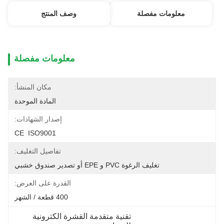
معلومات مفصلة
وصف المنتج
معلومات مفصلة
مكان المنشأ:
المادة الموحدة
إصدار الشهادات:
CE  ISO9001
تفاصيل التغليف:
تغليف الرغوة PVC و EPE أو تصدير صندوق خشبي
القدرة على العرض:
400 قطعة / الشهر
تقنية متقدمة القشرة الكترونية 