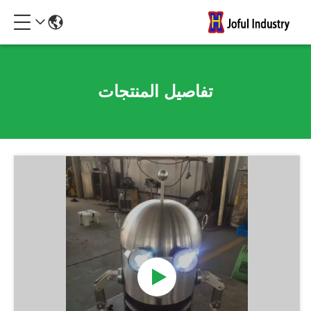
تفاصيل المنتجات