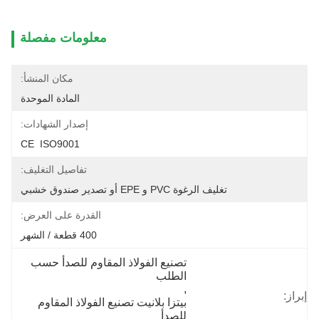
معلومات مفصلة
مكان المنشأ:
المادة الموحدة
إصدار الشهادات:
CE  ISO9001
تفاصيل التغليف:
تغليف الرغوة PVC و EPE أو تصدير صندوق خشبي
القدرة على العرض:
400 قطعة / الشهر
تصنيع الفولاذ المقاوم للصدأ حسب 
الطلب
, 
إبراز:
بيتزا بلانيت تصنيع الفولاذ المقاوم 
للصدأ