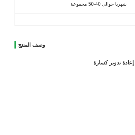
شهريا حوالي 40-50 مجموعة
وصف المنتج