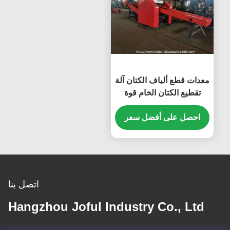
معدات قطع ألياف الكتان آلة
تقطيع الكتان الخام قوة
كبيرة
احصل على أفضل سعر
اتصل بنا
Hangzhou Joful Industry Co., Ltd