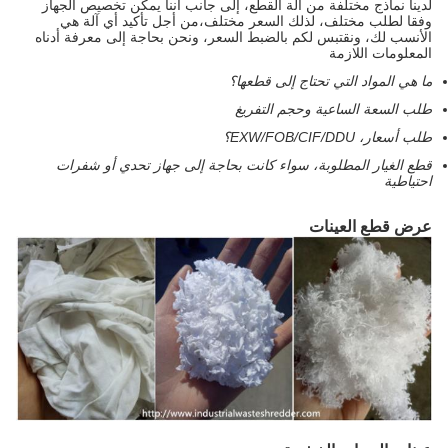
لدينا نماذج مختلفة من آلة القطع، إلى جانب أننا يمكن تخصيص الجهاز
وفقا لطلب مختلف، لذلك السعر مختلف،من أجل تأكيد أي آلة هي
الأنسب لك، ونقتبس لكم بالضبط السعر، ونحن بحاجة إلى معرفة أدناه
المعلومات اللازمة
ما هي المواد التي تحتاج إلى قطعها؟
طلب السعة الساعية وحجم التفريغ
طلب أسعار، EXW/FOB/CIF/DDU؟
قطع الغيار المطلوبة، سواء كانت بحاجة إلى جهاز تحدي أو شفرات
احتياطية
عرض قطع العينات