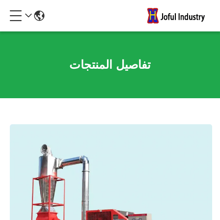
تفاصيل المنتجات