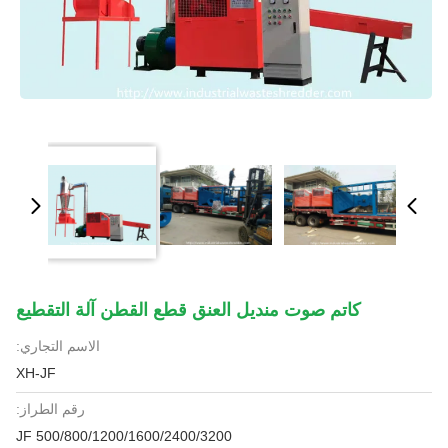
كاتم صوت منديل العنق قطع القطن آلة التقطيع
الاسم التجاري:
XH-JF
رقم الطراز:
JF 500/800/1200/1600/2400/3200