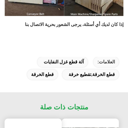
إذا كان لديك أي أسئلة، يرجى الشعور بحرية الاتصال بنا
العلامات:
آلة قطع غزل النفايات
قطع الخرقة,تقطيع خرقة
قطع الخرقة
منتجات ذات صلة