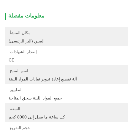
معلومات مفصلة
مكان المنشأ:
الصين (البر الرئيسي)
إصدار الشهادات:
CE
اسم المنتج:
آلة تقطيع إعادة تدوير نفايات المواد اللينة
التطبيق:
جميع المواد اللينة سحق المتاحة
السعة:
كل ساعة ما يصل إلى 8000 كجم
حجم التفريغ: