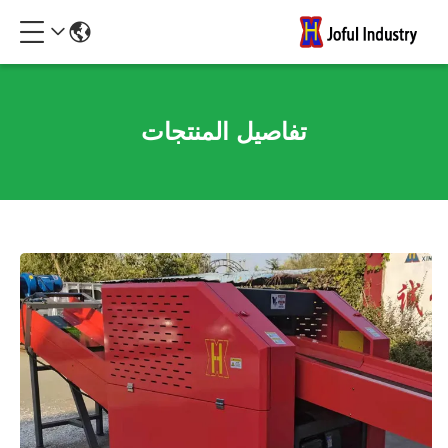
تفاصيل المنتجات