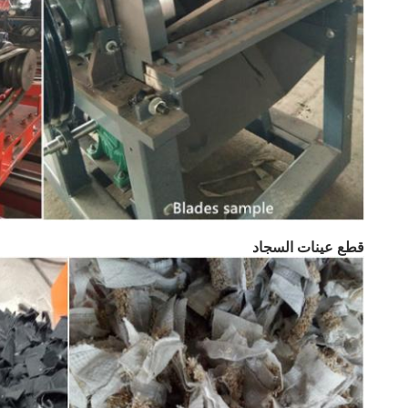
قطع عينات السجاد