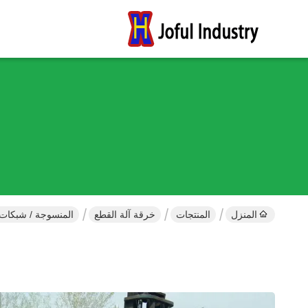
المنزل
المنتجات
خرقة آلة القطع
المنسوجة / شبكات