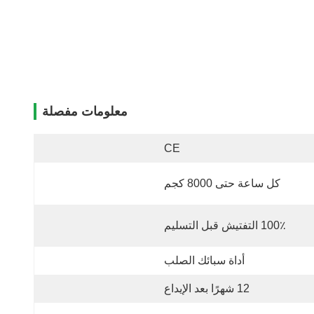
معلومات مفصلة
CE
كل ساعة حتى 8000 كجم
100٪ التفتيش قبل التسليم
أداة سبائك الصلب
12 شهرًا بعد الإيداع