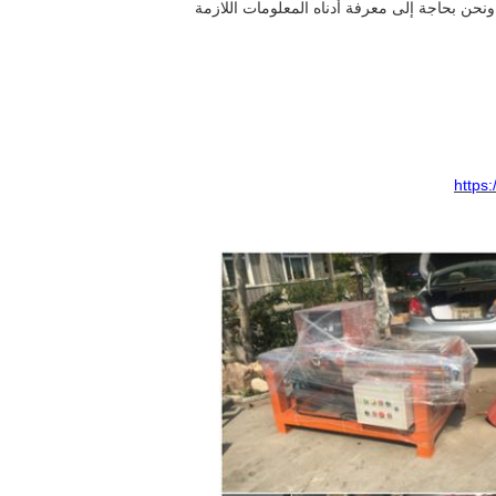
ونحن بحاجة إلى معرفة أدناه المعلومات اللازمة
https