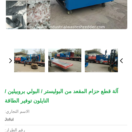
آلة قطع حزام المقعد من البوليستر / البولي بروبيلين /
النايلون توفير الطاقة
الاسم التجاري:
Joful
رقم الطراز: