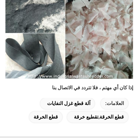
إذا كان أي مهتم ، فلا تتردد في الاتصال بنا
العلامات:
آلة قطع غزل النفايات
قطع الخرقة,تقطيع خرقة
قطع الخرقة