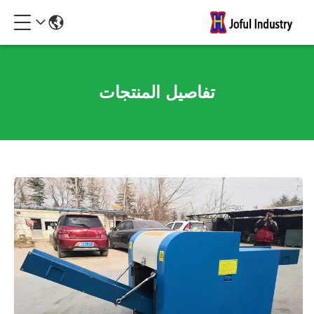
تفاصيل المنتجات