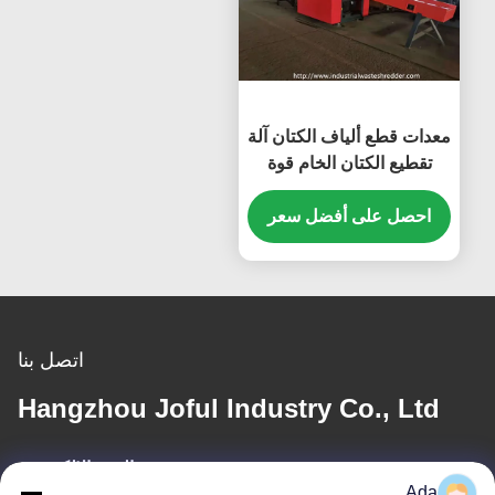
معدات قطع ألياف الكتان آلة
تقطيع الكتان الخام قوة
كبيرة
احصل على أفضل سعر
اتصل بنا
Hangzhou Joful Industry Co., Ltd
البريد الإلكتروني
Ada