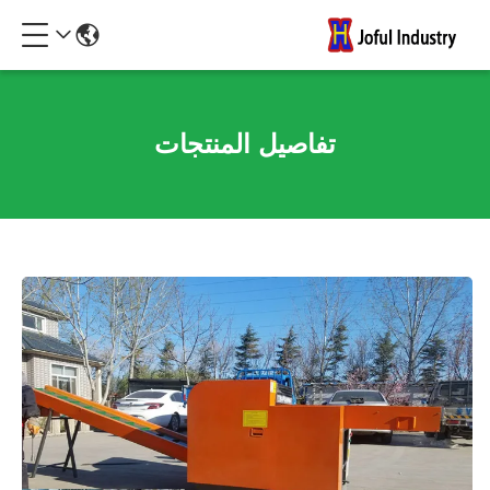
تفاصيل المنتجات