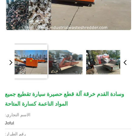
وسادة القدم خرقة آلة قطع حصيرة سيارة تقطيع جميع
المواد الناعمة كسارة المتاحة
الاسم التجاري:
Joful
رقم الطراز: