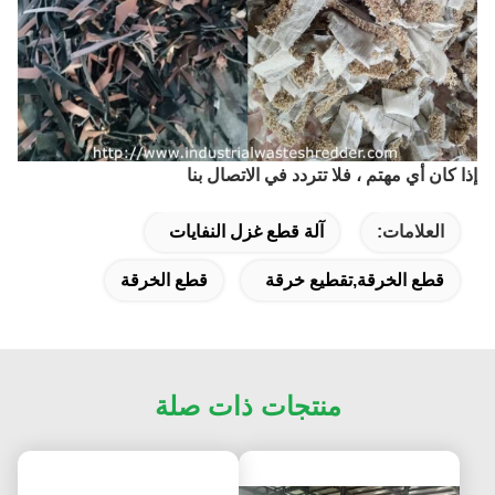
إذا كان أي مهتم ، فلا تتردد في الاتصال بنا
العلامات:
آلة قطع غزل النفايات
قطع الخرقة,تقطيع خرقة
قطع الخرقة
منتجات ذات صلة