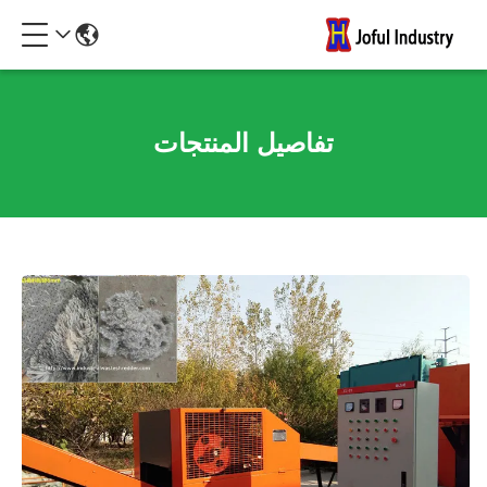
تفاصيل المنتجات