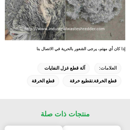
إذا كان أي مهتم، يرجى الشعور بالحرية في الاتصال بنا
العلامات:
آلة قطع غزل النفايات
قطع الخرقة,تقطيع خرقة
قطع الخرقة
منتجات ذات صلة