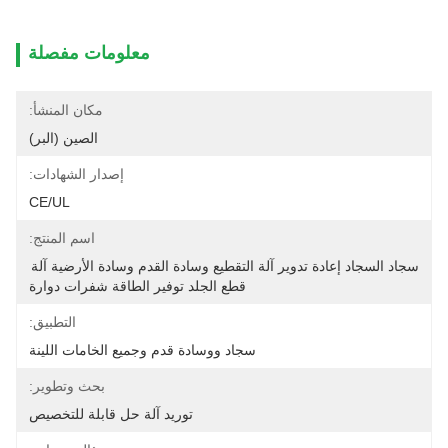
معلومات مفصلة
مكان المنشأ:
الصين (البر)
إصدار الشهادات:
CE/UL
اسم المنتج:
سجاد السجاد إعادة تدوير آلة التقطيع وسادة القدم وسادة الأرضية آلة 
قطع الجلد توفير الطاقة شفرات دوارة
التطبيق:
سجاد ووسادة قدم وجميع الخامات اللينة
بحث وتطوير:
توريد آلة حل قابلة للتخصيص