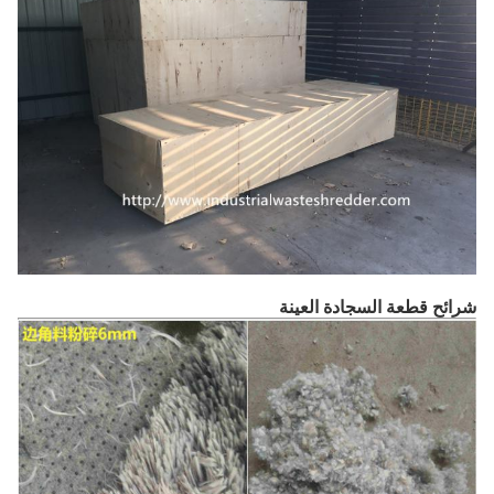
شرائح قطعة السجادة العينة