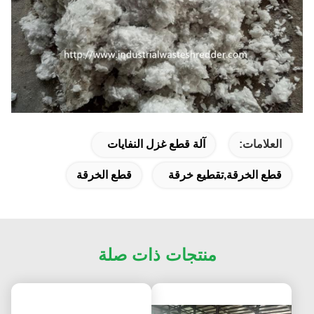
العلامات:
آلة قطع غزل النفايات
قطع الخرقة,تقطيع خرقة
قطع الخرقة
منتجات ذات صلة