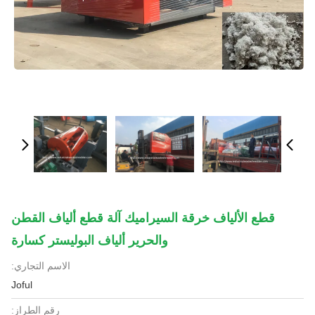
قطع الألياف خرقة السيراميك آلة قطع ألياف القطن
والحرير ألياف البوليستر كسارة
الاسم التجاري:
Joful
رقم الطراز: