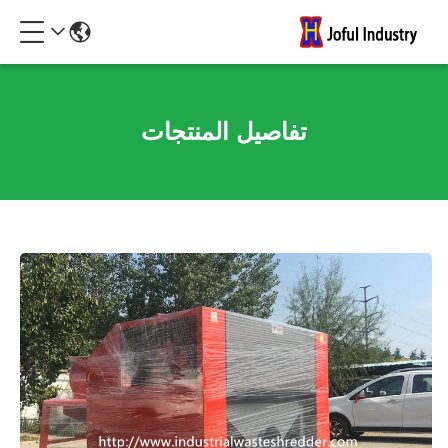
تفاصيل المنتجات