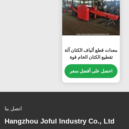
معدات قطع ألياف الكتان آلة
تقطيع الكتان الخام قوة
كبيرة
احصل على أفضل سعر
اتصل بنا
Hangzhou Joful Industry Co., Ltd