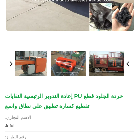
خردة الجلود قطع PU إعادة التدوير الرئيسية النفايات
تقطيع كسارة تطبيق على نطاق واسع
الاسم التجاري:
Joful
رقم الطراز: