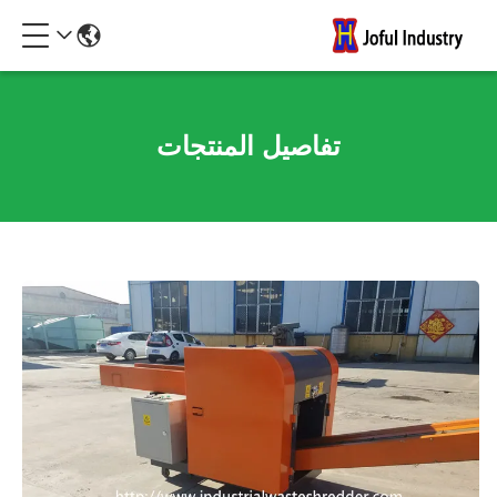
تفاصيل المنتجات