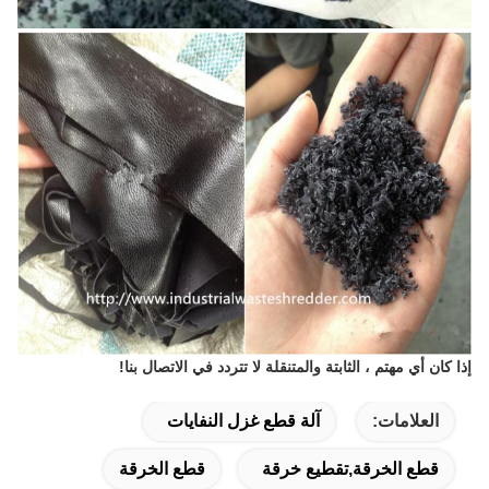
إذا كان أي مهتم ، الثابتة والمتنقلة لا تتردد في الاتصال بنا!
العلامات:
آلة قطع غزل النفايات
قطع الخرقة,تقطيع خرقة
قطع الخرقة