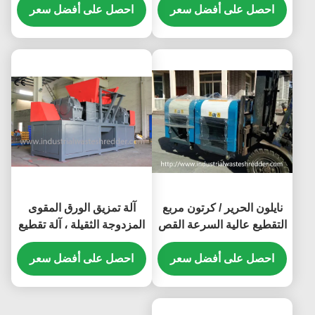
المكشوفة
احصل على أفضل سعر
الملتوية
احصل على أفضل سعر
نايلون الحرير / كرتون مربع
آلة تمزيق الورق المقوى
التقطيع عالية السرعة القص
المزدوجة الثقيلة ، آلة تقطيع
القدرة للتخصيص
الكرتون المقوى
احصل على أفضل سعر
احصل على أفضل سعر