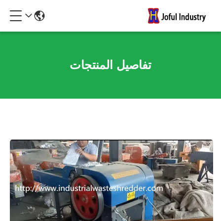
تفاصيل المنتجات