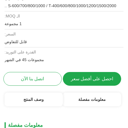
S-600/700/800/1000 / T-400/600/800/1000/1200/1500/2000 ..
الـ MOQ:
1 مجموعة
السعر:
قابل للتفاوض
القدرة على التوريد:
مجموعات 45 في الشهر
احصل على أفضل سعر
اتصل بنا الآن
معلومات مفصلة
وصف المنتج
معلومات مفصلة