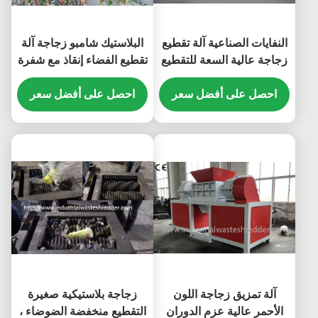
النفايات الصناعية آلة تقطيع
البلاستيك شامبو زجاجة آلة
زجاجة عالية السعة للتقطيع
تقطيع الفضاء إنقاذ مع شفرة
الخشنة
الصلب دائم
احصل على أفضل سعر
احصل على أفضل سعر
آلة تمزيق زجاجة اللون
زجاجة بلاستيكية صغيرة
الأحمر عالية عزم الدوران
التقطيع منخفضة الضوضاء ،