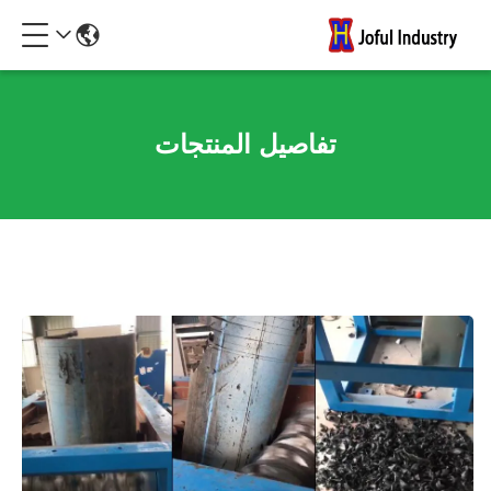
تفاصيل المنتجات