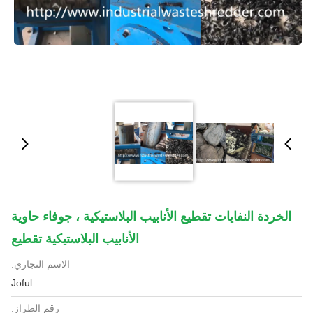
الخردة النفايات تقطيع الأنابيب البلاستيكية ، جوفاء حاوية
الأنابيب البلاستيكية تقطيع
الاسم التجاري:
Joful
رقم الطراز: