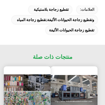
العلامات:
تقطيع زجاجة بلاستيكية
وتقطيع زجاجة الحيوانات الأليفة,تقطيع زجاجة المياه
تقطيع زجاجة الحيوانات الأليفة
منتجات ذات صلة