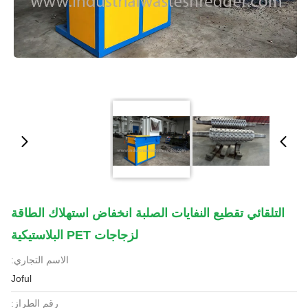
التلقائي تقطيع النفايات الصلبة انخفاض استهلاك الطاقة
لزجاجات PET البلاستيكية
الاسم التجاري:
Joful
رقم الطراز: