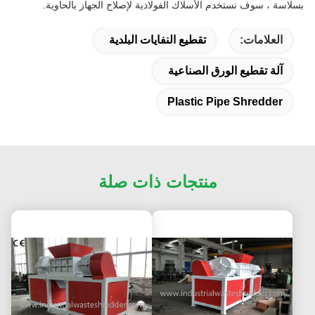
بسلاسة ، سوف نستخدم الأسلاك الفولاذية لإصلاح الجهاز بالحاوية.
العلامات:
تقطيع النفايات البلدية
آلة تقطيع الورق الصناعية
Plastic Pipe Shredder
منتجات ذات صلة