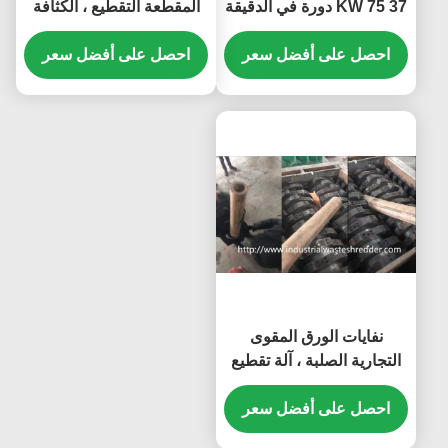
37 KW 75 دورة في الدقيقة
المقطعة التقطيع ، الكثافة
سرعة الدوران عالية كفاءة
الأنابيب البلاستيكية التقطيع
التمزيق
احصل على أفضل سعر
السلس سرعة
احصل على أفضل سعر
نفايات الورق المقوى
التجارية الصلبة ، آلة تقطيع
الورق الصناعية
احصل على أفضل سعر