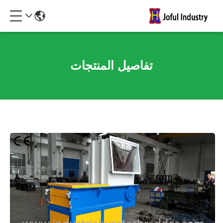
تفاصيل المنتجات