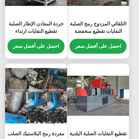
التلقائي المزدوج رمح الصلبة
خردة المعادن الإطار الصلبة
النفايات تقطيع منخفضة
تقطيع النفايات ارتداء
الضوضاء لطبل البلاستيك
مقاومة كفاءة عالية الطاقة
احصل على أفضل سعر
احصل على أفضل سعر
تقطيع النفايات الصلبة البلدية
مفردة رمح البلاستيك الصلب