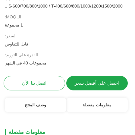
S-600/700/800/1000 / T-400/600/800/1000/1200/1500/2000 ..
الـ MOQ:
1 مجموعة
السعر:
قابل للتفاوض
القدرة على التوريد:
مجموعات 40 في الشهر
احصل على أفضل سعر
اتصل بنا الآن
معلومات مفصلة
وصف المنتج
معلومات مفصلة