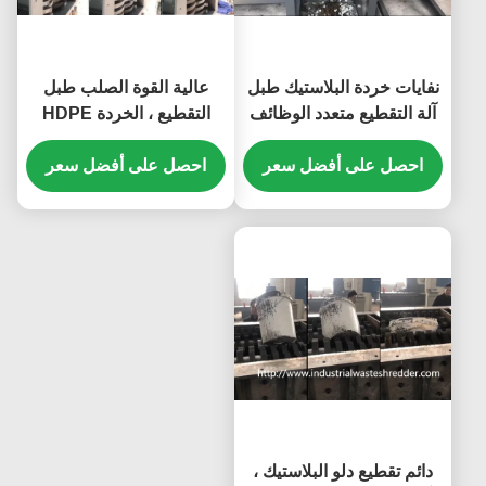
نفايات خردة البلاستيك طبل
عالية القوة الصلب طبل
آلة التقطيع متعدد الوظائف
التقطيع ، الخردة HDPE
سعة مخصصة
البلاستيك طبل التقطيع
احصل على أفضل سعر
احصل على أفضل سعر
دائم تقطيع دلو البلاستيك ،