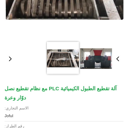
آلة تقطيع الطبول الكيميائية PLC مع نظام تقطيع نصل
دوّار وعرة
الاسم التجاري:
Joful
رقم الطراز: