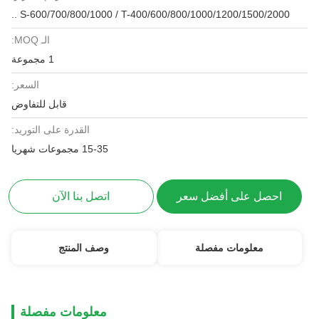
S-600/700/800/1000 / T-400/600/800/1000/1200/1500/2000 ..
الـ MOQ:
1 مجموعة
السعر:
قابل للتفاوض
القدرة على التوريد:
15-35 مجموعات شهريا
احصل على أفضل سعر
اتصل بنا الآن
معلومات مفصلة
وصف المنتج
معلومات مفصلة