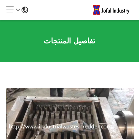
تفاصيل المنتجات