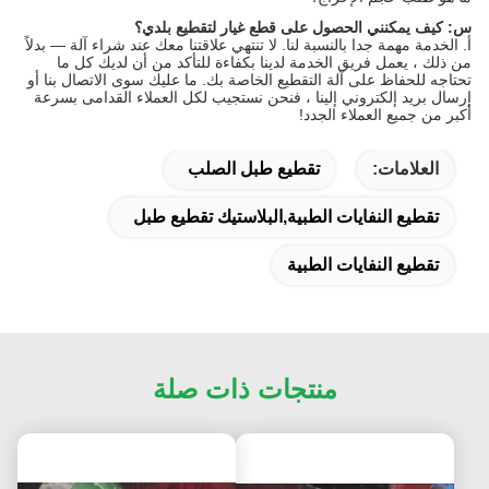
س: كيف يمكنني الحصول على قطع غيار لتقطيع بلدي؟
أ. الخدمة مهمة جدا بالنسبة لنا.
لا تنتهي علاقتنا معك عند شراء آلة — بدلاً
من ذلك ، يعمل فريق الخدمة لدينا بكفاءة للتأكد من أن لديك كل ما
تحتاجه للحفاظ على آلة التقطيع الخاصة بك.
ما عليك سوى الاتصال بنا أو
إرسال بريد إلكتروني إلينا ، فنحن نستجيب لكل العملاء القدامى بسرعة
أكبر من جميع العملاء الجدد!
العلامات:
تقطيع طبل الصلب
تقطيع النفايات الطبية,البلاستيك تقطيع طبل
تقطيع النفايات الطبية
منتجات ذات صلة