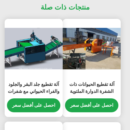
منتجات ذات صلة
آلة تقطيع الحيوانات ذات
آلة تقطيع جلد البقر والجلود
الشفرة الدوارة الملتوية
والفراء الحيواني مع شفرات
لفراء جلد الغنم
ملتوية
احصل على أفضل سعر
احصل على أفضل سعر