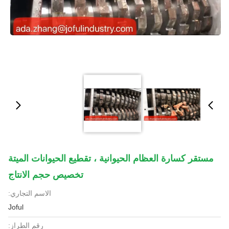
مستقر كسارة العظام الحيوانية ، تقطيع الحيوانات الميتة
تخصيص حجم الانتاج
الاسم التجاري:
Joful
رقم الطراز: