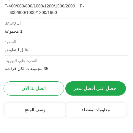
T-400/600/800/1000/1200/1500/2000 .. F-
600/800/1000/1200/1600 ...
الـ MOQ:
1 مجموعة
السعر:
قابل للتفاوض
القدرة على التوريد:
35 مجموعات لكل فراشة
احصل على أفضل سعر
اتصل بنا الآن
معلومات مفصلة
وصف المنتج