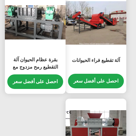
بقرة عظام الحيوان آلة
آلة تقطيع فراء الحيوانات
التقطيع رمح مزدوج مع
قدرة مخصصة
احصل على أفضل سعر
احصل على أفضل سعر