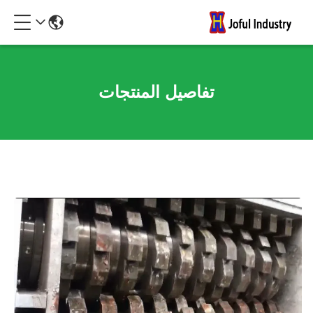
تفاصيل المنتجات