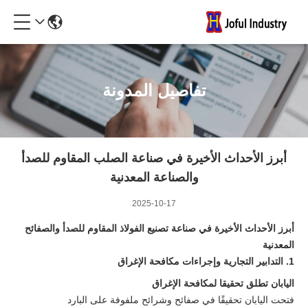
تفاصيل المدونة
أبرز الأحداث الأخيرة في صناعة الصلب المقاوم للصدأ
والصناعة المعدنية
2025-10-17
أبرز الأحداث الأخيرة في صناعة تصنيع الفولاذ المقاوم للصدأ والصفائح
المعدنية
1. التدابير التجارية وإجراءات مكافحة الإغراق
اليابان تطلق تحقيقا لمكافحة الإغراق
فتحت اليابان تحقيقًا في صفائح وشرائح ملفوفة على البارد